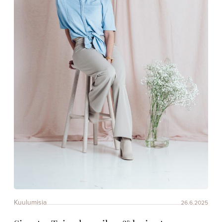
Kuulumisia
26.6.2025