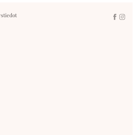
stiedot