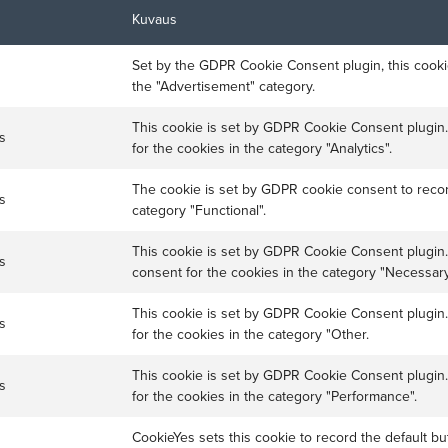
Kuvaus
Set by the GDPR Cookie Consent plugin, this cooki
the "Advertisement" category.
This cookie is set by GDPR Cookie Consent plugin.
s
for the cookies in the category "Analytics".
The cookie is set by GDPR cookie consent to recor
s
category "Functional".
This cookie is set by GDPR Cookie Consent plugin.
s
consent for the cookies in the category "Necessary
This cookie is set by GDPR Cookie Consent plugin.
s
for the cookies in the category "Other.
This cookie is set by GDPR Cookie Consent plugin.
s
for the cookies in the category "Performance".
CookieYes sets this cookie to record the default b