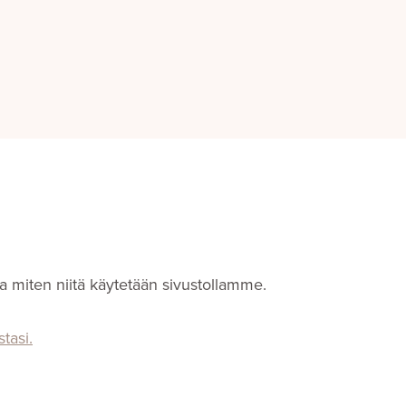
a miten niitä käytetään sivustollamme.
tasi.