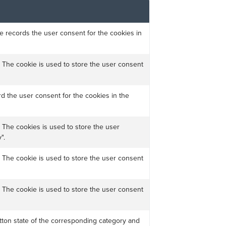
e records the user consent for the cookies in
 The cookie is used to store the user consent
d the user consent for the cookies in the
 The cookies is used to store the user
".
 The cookie is used to store the user consent
 The cookie is used to store the user consent
utton state of the corresponding category and