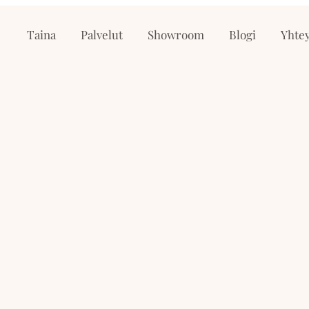
Taina
Palvelut
Showroom
Blogi
Yhtey