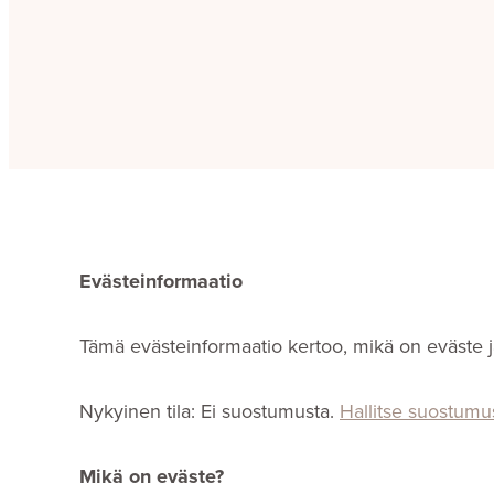
Evästeinformaatio
Tämä evästeinformaatio kertoo, mikä on eväste j
Nykyinen tila: Ei suostumusta.
Hallitse suostumus
Mikä on eväste?