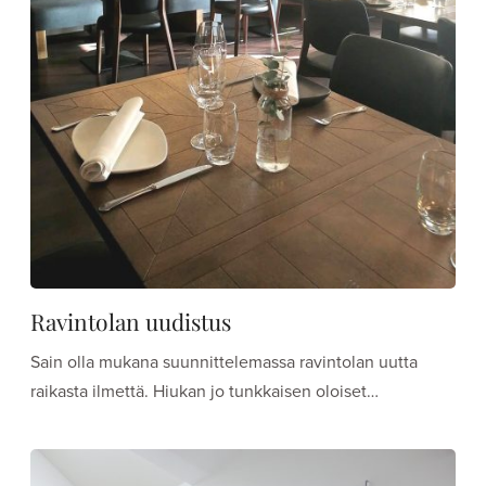
Ravintolan uudistus
Sain olla mukana suunnittelemassa ravintolan uutta
raikasta ilmettä. Hiukan jo tunkkaisen oloiset…