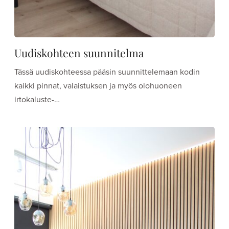
Uudiskohteen suunnitelma
Tässä uudiskohteessa pääsin suunnittelemaan kodin
kaikki pinnat, valaistuksen ja myös olohuoneen
irtokaluste-…