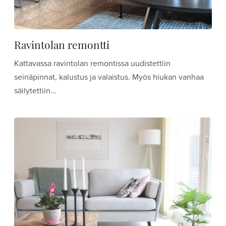
Ravintolan remontti
Kattavassa ravintolan remontissa uudistettiin
seinäpinnat, kalustus ja valaistus. Myös hiukan vanhaa
säilytettiin…