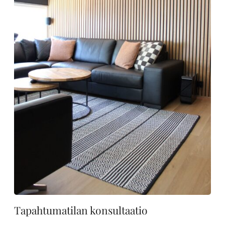
Tapahtumatilan konsultaatio