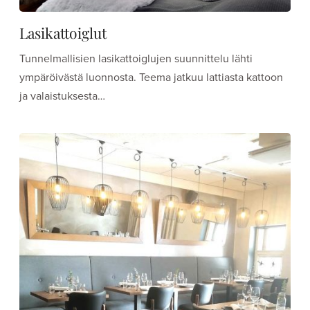
Lasikattoiglut
Tunnelmallisien lasikattoiglujen suunnittelu lähti
ympäröivästä luonnosta. Teema jatkuu lattiasta kattoon
ja valaistuksesta…