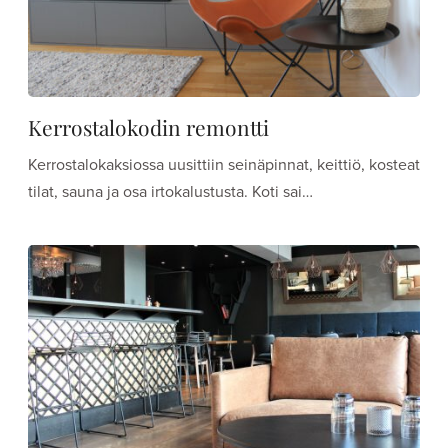
Kerrostalokodin remontti
Kerrostalokaksiossa uusittiin seinäpinnat, keittiö, kosteat
tilat, sauna ja osa irtokalustusta. Koti sai…