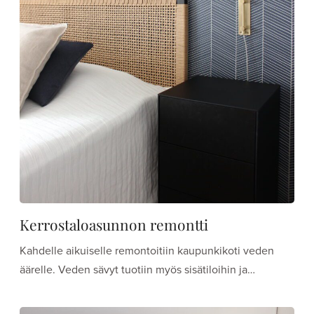
Kerrostaloasunnon remontti
Kahdelle aikuiselle remontoitiin kaupunkikoti veden
äärelle. Veden sävyt tuotiin myös sisätiloihin ja…