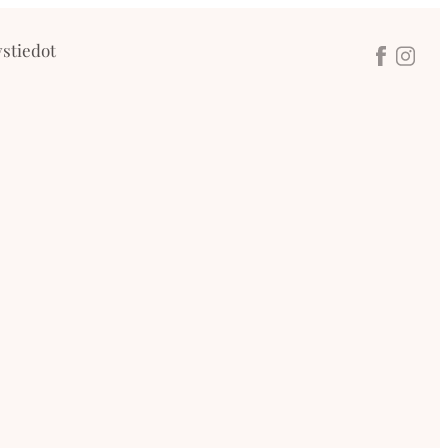
stiedot