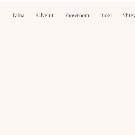
Taina
Palvelut
Showroom
Blogi
Yhtey