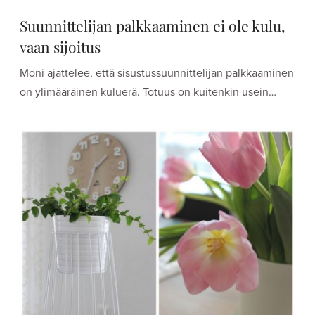
Suunnittelijan palkkaaminen ei ole kulu,
vaan sijoitus
Moni ajattelee, että sisustussuunnittelijan palkkaaminen
on ylimääräinen kuluerä. Totuus on kuitenkin usein…