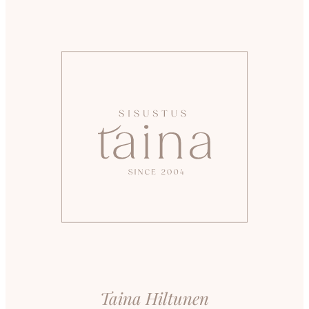
Taina Hiltunen