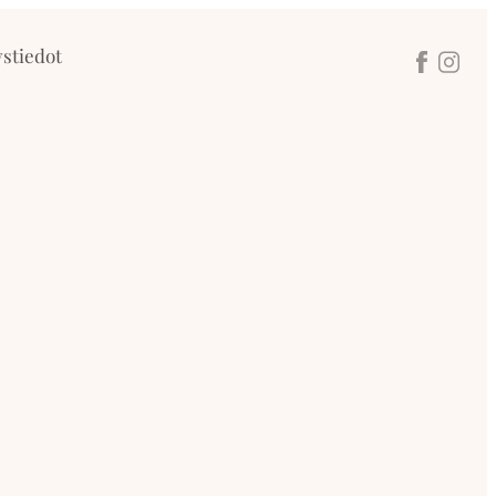
stiedot