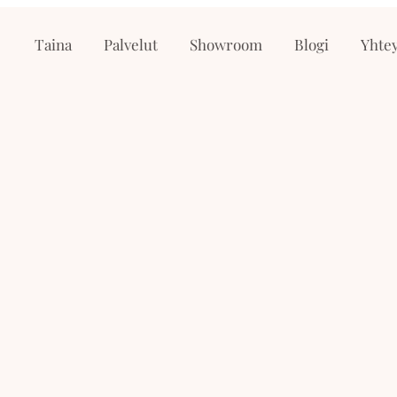
Taina
Palvelut
Showroom
Blogi
Yhtey