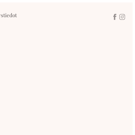
stiedot