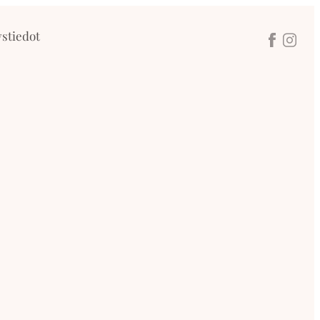
stiedot