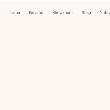
Taina
Palvelut
Showroom
Blogi
Yhtey