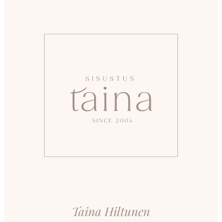
Taina Hiltunen