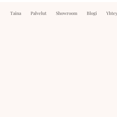
Taina
Palvelut
Showroom
Blogi
Yhtey