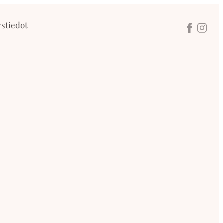
stiedot