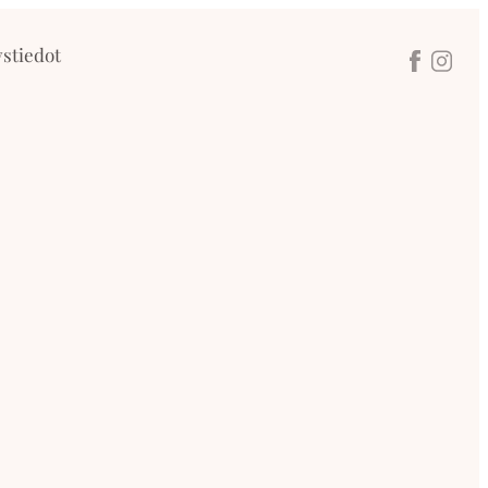
stiedot