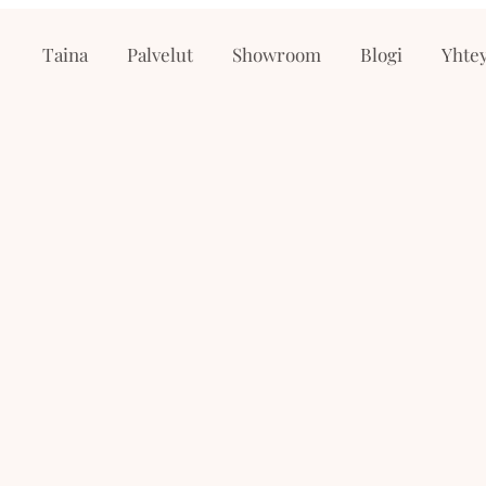
Taina
Palvelut
Showroom
Blogi
Yhtey