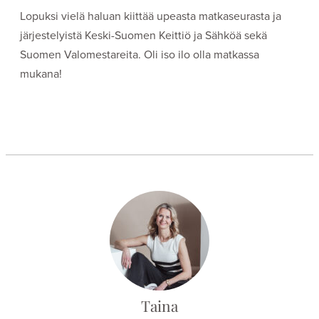
Lopuksi vielä haluan kiittää upeasta matkaseurasta ja
järjestelyistä Keski-Suomen Keittiö ja Sähköä sekä
Suomen Valomestareita. Oli iso ilo olla matkassa
mukana!
Taina