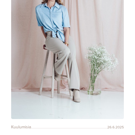
Kuulumisia
26.6.2025