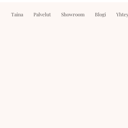
Taina
Palvelut
Showroom
Blogi
Yhtey