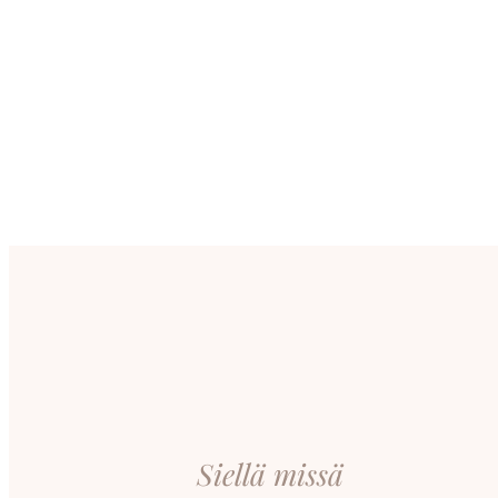
Siellä missä