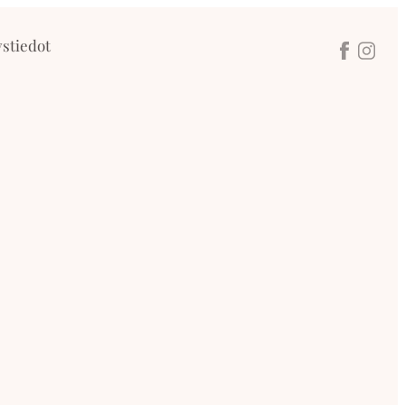
stiedot