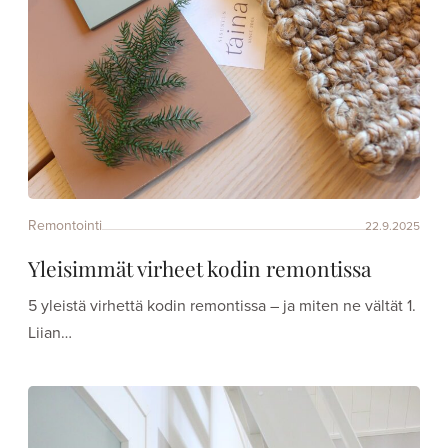
Remontointi
22.9.2025
Yleisimmät virheet kodin remontissa
5 yleistä virhettä kodin remontissa – ja miten ne vältät 1.
Liian…