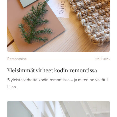
Remontointi
22.9.2025
Yleisimmät virheet kodin remontissa
5 yleistä virhettä kodin remontissa – ja miten ne vältät 1.
Liian…