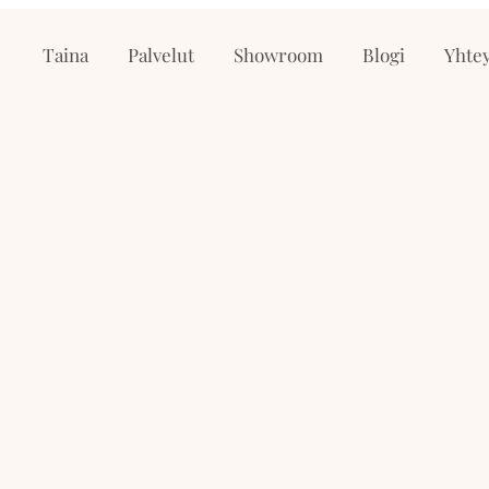
Taina
Palvelut
Showroom
Blogi
Yhtey