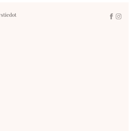
stiedot