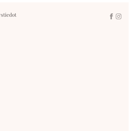
stiedot