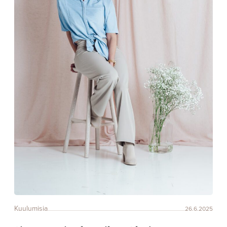
Kuulumisia
26.6.2025