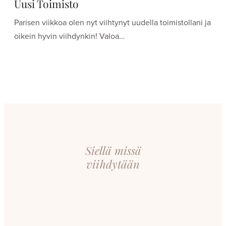
Uusi Toimisto
Parisen viikkoa olen nyt viihtynyt uudella toimistollani ja
oikein hyvin viihdynkin! Valoa…
Siellä missä
viihdytään