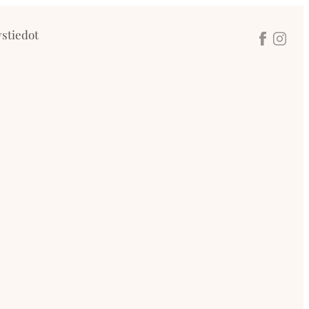
stiedot