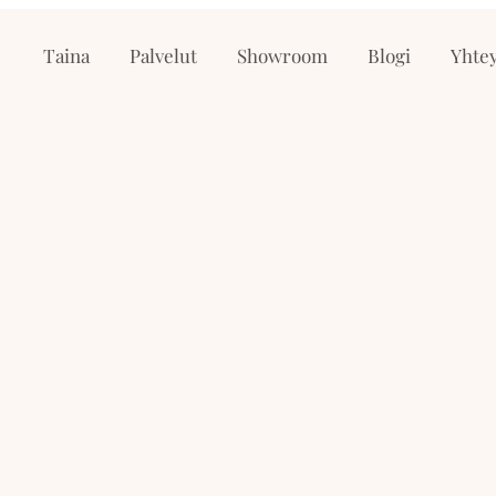
Taina
Palvelut
Showroom
Blogi
Yhtey