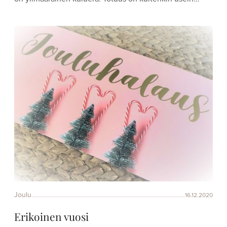
Joulu
16.12.2020
Erikoinen vuosi