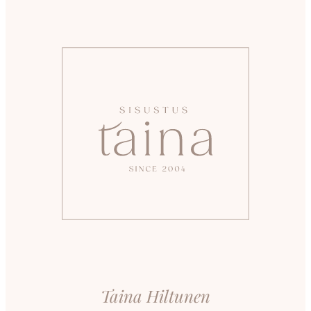
Taina Hiltunen