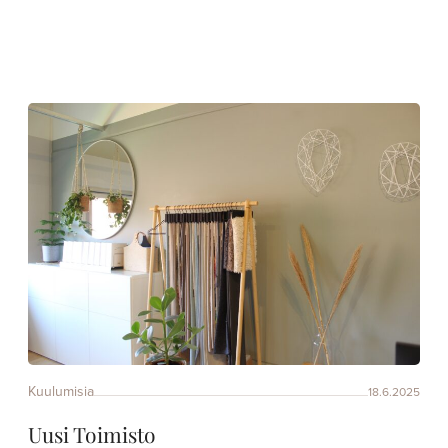
Kuulumisia
18.6.2025
Uusi Toimisto