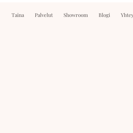
Taina
Palvelut
Showroom
Blogi
Yhtey