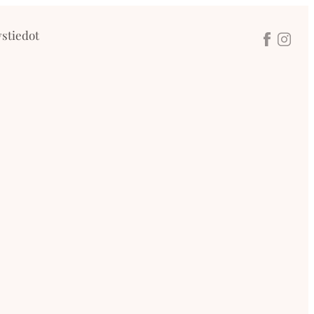
stiedot