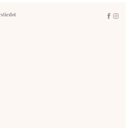
stiedot