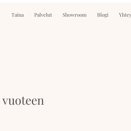
Taina
Palvelut
Showroom
Blogi
Yhtey
 vuoteen