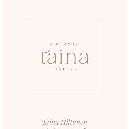
Taina Hiltunen