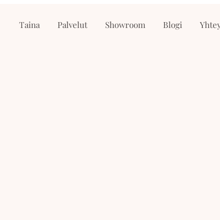
Taina
Palvelut
Showroom
Blogi
Yhtey