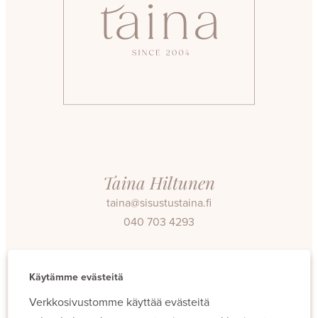
Taina Hiltunen
taina@sisustustaina.fi
040 703 4293
Facebook
Instagram
Käytämme evästeitä
Verkkosivustomme käyttää evästeitä