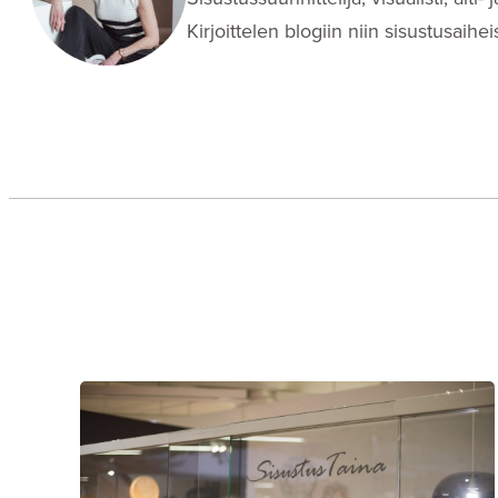
Kirjoittelen blogiin niin sisustusaih