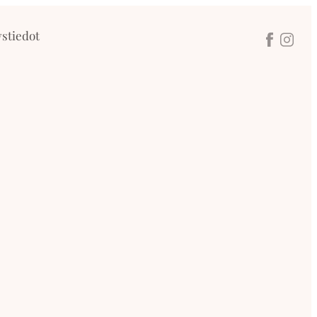
stiedot