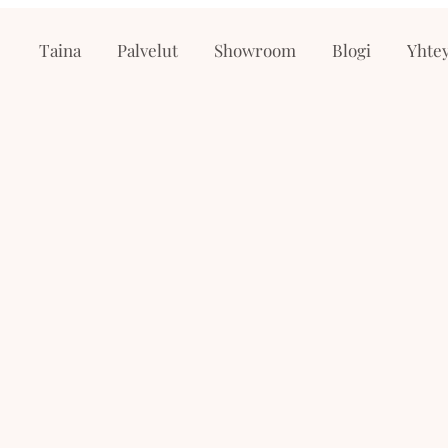
Taina
Palvelut
Showroom
Blogi
Yhtey